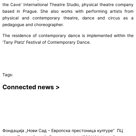
the Cave’ International Theatre Studio, physical theatre company
based in Prague. She also works with performing artists from
physical and contemporary theatre, dance and circus as a
pedagogue and choreographer.
The residence of contemporary dance is implemented within the
‘Tany Platz’ Festival of Contemporary Dance.
Tags:
Connected news >
Фондација „Нови Сад – Европска престоница културе” ПЦ