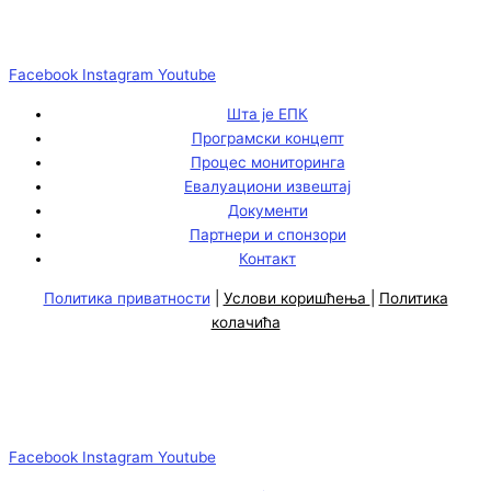
Facebook
Instagram
Youtube
Шта је ЕПК
Програмски концепт
Процес мониторинга
Евалуациони извештај
Документи
Партнери и спонзори
Контакт
Политика приватности
|
Услови коришћења
|
Политика
колачића
Facebook
Instagram
Youtube