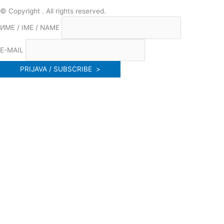
© Copyright . All rights reserved.
ИМЕ / IME / NAME
E-MAIL