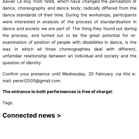
Xavier Le Roy from 1998, which have changed the perception of
dance, choreography and dance body, radically differed from the
dance standards of their time. During the workshops, participants
were interested in analysis of the process of standardisation in
dance and society we are part of. The thing they found out during
the process, and turned out to be the great potential for re-
examination of position of people with disabilities in dance, is the
way in which all three choreographies deal with different,
unfamiliar relationship between an individual and society and the
question of identity.
Confirm your presence until Wednesday, 20 February via this e-
mail: perart2005@gmail.com.
The entrance to both performances is free of charge!
Tags:
Connected news >