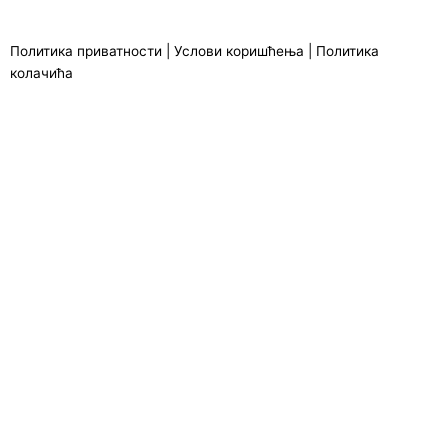
Политика приватности
|
Услови коришћења
|
Политика
колачића