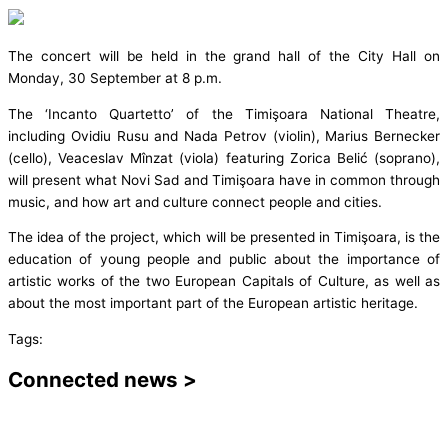
The concert will be held in the grand hall of the City Hall on
Monday, 30 September at 8 p.m.
The ‘Incanto Quartetto’ of the Timişoara National Theatre,
including Ovidiu Rusu and Nada Petrov (violin), Marius Bernecker
(cello), Veaceslav Mînzat (viola) featuring Zorica Belić (soprano),
will present what Novi Sad and Timişoara have in common through
music, and how art and culture connect people and cities.
The idea of the project, which will be presented in Timişoara, is the
education of young people and public about the importance of
artistic works of the two European Capitals of Culture, as well as
about the most important part of the European artistic heritage.
Tags:
Connected news >