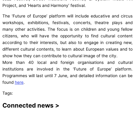
Project, and ‘Hearts and Harmony’ festival.
The ‘Future of Europe’ platform will include educative and circus
workshops, exhibitions, festivals, concerts, theatre plays and
many other activities. The focus is on children and young fellow
citizens, who will have the opportunity to find cultural content
according to their interests, but also to engage in creating new,
different cultural contents, to learn about European values ​​and to
show how they can contribute to cultural image of the city.
More than 40 local and foreign organisations and cultural
institutions are involved in the ‘Future of Europe’ platform.
Programmes will last until 7 June, and detailed information can be
found
here
.
Tags:
Connected news >