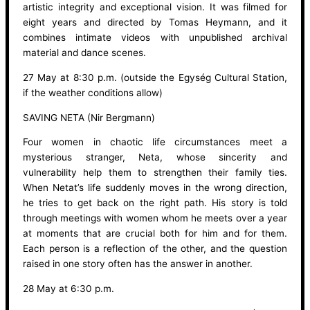
artistic integrity and exceptional vision. It was filmed for
eight years and directed by Tomas Heymann, and it
combines intimate videos with unpublished archival
material and dance scenes.
27 May at 8:30 p.m. (outside the Egység Cultural Station,
if the weather conditions allow)
SAVING NETA (Nir Bergmann)
Four women in chaotic life circumstances meet a
mysterious stranger, Neta, whose sincerity and
vulnerability help them to strengthen their family ties.
When Netat’s life suddenly moves in the wrong direction,
he tries to get back on the right path. His story is told
through meetings with women whom he meets over a year
at moments that are crucial both for him and for them.
Each person is a reflection of the other, and the question
raised in one story often has the answer in another.
28 May at 6:30 p.m.