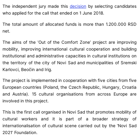
The independent jury made this
decision
by selecting candidates
who applied for the call that ended on 1 June 2018.
The total amount of allocated funds is more than 1.200.000 RSD
net.
The aims of the ‘Out of the Comfort Zone’ project are improving
mobility, improving international cultural cooperation and building
institutional and administrative capacities in cultural institutions on
the territory of the city of Novi Sad and municipalities of Sremski
Karlovci, Beočin and Irig.
The project is implemented in cooperation with five cities from five
European countries (Poland, the Czech Republic, Hungary, Croatia
and Austria). 15 cultural organisations from across Europe are
involved in this project.
This is the first call organised in Novi Sad that promotes mobility of
cultural workers and it is part of a broader strategy of
internationalisation of cultural scene carried out by the ‘Novi Sad
2021’ Foundation.