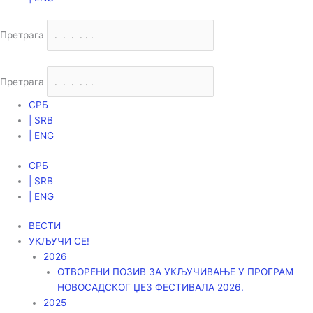
Претрага
Претрага
СРБ
| SRB
| ENG
СРБ
| SRB
| ENG
ВЕСТИ
УКЉУЧИ СЕ!
2026
ОТВОРЕНИ ПОЗИВ ЗА УКЉУЧИВАЊЕ У ПРОГРАМ
НОВОСАДСКОГ ЏЕЗ ФЕСТИВАЛА 2026.
2025