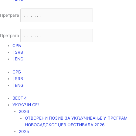
Претрага
Претрага
СРБ
| SRB
| ENG
СРБ
| SRB
| ENG
ВЕСТИ
УКЉУЧИ СЕ!
2026
ОТВОРЕНИ ПОЗИВ ЗА УКЉУЧИВАЊЕ У ПРОГРАМ
НОВОСАДСКОГ ЏЕЗ ФЕСТИВАЛА 2026.
2025