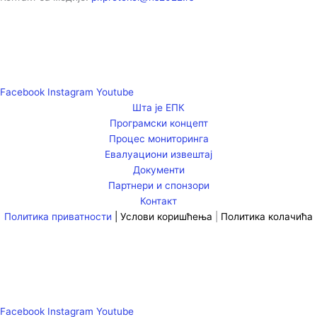
Facebook
Instagram
Youtube
Шта је ЕПК
Програмски концепт
Процес мониторинга
Евалуациони извештај
Документи
Партнери и спонзори
Контакт
Политика приватности
|
Услови коришћења
|
Политика колачића
Facebook
Instagram
Youtube