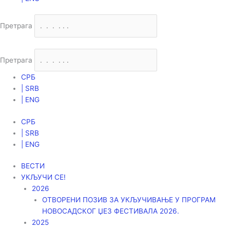
Претрага
Претрага
СРБ
| SRB
| ENG
СРБ
| SRB
| ENG
ВЕСТИ
УКЉУЧИ СЕ!
2026
ОТВОРЕНИ ПОЗИВ ЗА УКЉУЧИВАЊЕ У ПРОГРАМ
НОВОСАДСКОГ ЏЕЗ ФЕСТИВАЛА 2026.
2025