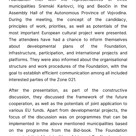
municipalities Sremski Karlovci, Irig and Beočin in the
Assembly Hall of the Autonomous Province of Vojvodina.
During the meeting, the concept of the candidacy,
principles of work, priorities, as well as potentials of the
most important European cultural project were presented.
The attendees have had a chance to inform themselves
about developmental plans of the Foundation,
infrastructure, participation, and international projects and
platforms. They were also informed about the organisational
structure and work procedures of the Foundation, with the
goal to establish efficient communication among all included
interested parties of the Zone 021.
After the presentation, as part of the constructive
discussion, they discussed the framework of the future
cooperation, as well as the potentials of joint application to
various EU funds. Apart from developmental projects, the
focus of the discussion was on programmes that can be
implemented in the above mentioned municipalities based
on the programme from the Bid-book. The Foundation