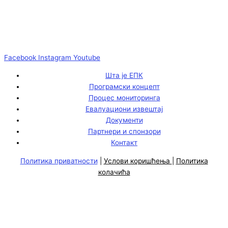
Facebook
Instagram
Youtube
Шта је ЕПК
Програмски концепт
Процес мониторинга
Евалуациони извештај
Документи
Партнери и спонзори
Контакт
Политика приватности
|
Услови коришћења
|
Политика
колачића