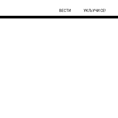
ВЕСТИ
УКЉУЧИ СЕ!