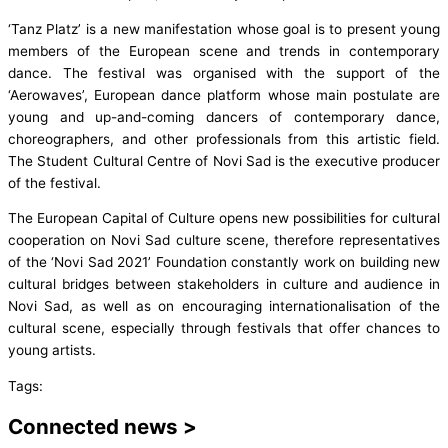
‘Tanz Platz’ is a new manifestation whose goal is to present young
members of the European scene and trends in contemporary
dance. The festival was organised with the support of the
‘Aerowaves’, European dance platform whose main postulate are
young and up-and-coming dancers of contemporary dance,
choreographers, and other professionals from this artistic field.
The Student Cultural Centre of Novi Sad is the executive producer
of the festival.
The European Capital of Culture opens new possibilities for cultural
cooperation on Novi Sad culture scene, therefore representatives
of the ‘Novi Sad 2021’ Foundation constantly work on building new
cultural bridges between stakeholders in culture and audience in
Novi Sad, as well as on encouraging internationalisation of the
cultural scene, especially through festivals that offer chances to
young artists.
Tags:
Connected news >