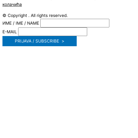
колачића
© Copyright . All rights reserved.
ИМЕ / IME / NAME
E-MAIL