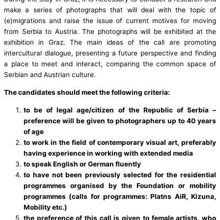
make a series of photographs that will deal with the topic of
(e)migrations and raise the issue of current motives for moving
from Serbia to Austria. The photographs will be exhibited at the
exhibition in Graz. The main ideas of the call are promoting
intercultural dialogue, presenting a future perspective and finding
a place to meet and interact, comparing the common space of
Serbian and Austrian culture.
The candidates should meet the following criteria:
to be of legal age/citizen of the Republic of Serbia –
preference will be given to photographers up to 40 years
of age
to work in the field of contemporary visual art, preferably
having experience in working with extended media
to speak English or German fluently
to have not been previously selected for the residential
programmes organised by the Foundation or mobility
programmes (calls for programmes: Platns AiR, Kizuna,
Mobility etc.)
the preference of this call is given to female artists, who