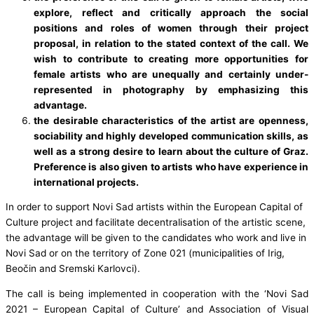
explore, reflect and critically approach the social
positions and roles of women through their project
proposal, in relation to the stated context of the call. We
wish to contribute to creating more opportunities for
female artists who are unequally and certainly under-
represented in photography by emphasizing this
advantage.
the desirable characteristics of the artist are openness,
sociability and highly developed communication skills, as
well as a strong desire to learn about the culture of Graz.
Preference is also given to artists who have experience in
international projects.
In order to support Novi Sad artists within the European Capital of
Culture project and facilitate decentralisation of the artistic scene,
the advantage will be given to the candidates who work and live in
Novi Sad or on the territory of Zone 021 (municipalities of Irig,
Beočin and Sremski Karlovci).
The call is being implemented in cooperation with the ‘Novi Sad
2021 – European Capital of Culture’ and Association of Visual