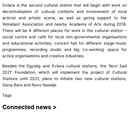
Svilara is the second cultural station that will begin with work on
decentralisation of cultural contents and involvement of local
activist and artistic scene, as well as giving support to the
‘Almašani’ Association and nearby Academy of Arts during 2018.
There will be 4 different places for work in the cultural station –
social centre and café for local non-governmental organisations
and educational activities, concert hall for different stage-music
programmes, recording studio and big ‘co-working’ space for
active organisations and creative industries.
Besides the Egység and Svilara cultural stations, the ‘Novi Sad
2021’ Foundation, which will implement the project of Cultural
Stations until 2021, plans to initiate two new cultural stations,
Slana Bara and Novo Naselje.
Tags:
Connected news >