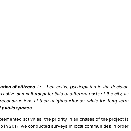
ation of citizens
, i.e. their active participation in the decision
eative and cultural potentials of different parts of the city, as
e reconstructions of their neighbourhoods, while the long-term
f public spaces
.
lemented activities, the priority in all phases of the project is
step in 2017, we conducted surveys in local communities in order