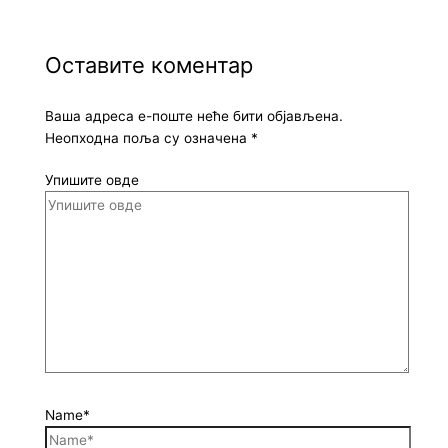
Оставите коментар
Ваша адреса е-поште неће бити објављена.
Неопходна поља су означена
*
Упишите овде
Name*