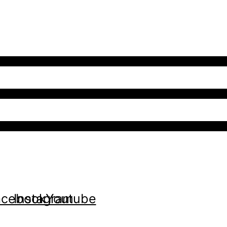
acebook
Instagram
Youtube