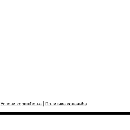
|
Услови коришћења
|
Политика колачића