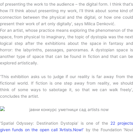
of presenting the work to the audience – the digital form. I think that’s
how I’ll think about presenting my work, I’ll think about some kind of
connection between the physical and the digital, or how one could
present their work of art only digitally’, says Milica Denković.
For an artist, whose practice means exploring the phenomenon of the
space, from physical to imaginary, the topic of dystopia was the next
logical step after the exhibitions about the space in fantasy and
horror: the labyrinths, passages, panoramas. A dystopian space is
another type of space that can be found in fiction and that can be
explored artistically.
‘This exhibition asks us to judge if our reality is far away from the
fictional world. If fiction is one step away from reality, we should
think of some ways to sabotage it, so that we can walk freely’,
concludes the artist.
‘Spatial Odyssey: Destination Dystopia’ is one of the
22 projects
given funds on the open call ’Artists.Now!’
by the Foundation ’Nov