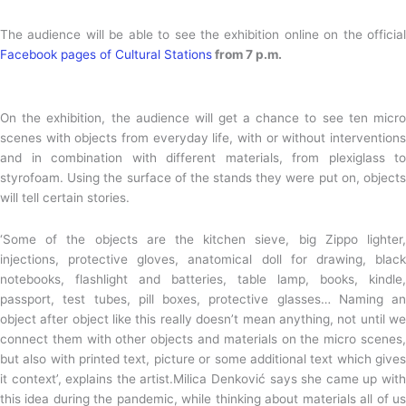
The audience will be able to see the exhibition online on the official
Facebook pages of Cultural Stations
from 7 p.m.
On the exhibition, the audience will get a chance to see ten micro
scenes with objects from everyday life, with or without interventions
and in combination with different materials, from plexiglass to
styrofoam. Using the surface of the stands they were put on, objects
will tell certain stories.
‘Some of the objects are the kitchen sieve, big Zippo lighter,
injections, protective gloves, anatomical doll for drawing, black
notebooks, flashlight and batteries, table lamp, books, kindle,
passport, test tubes, pill boxes, protective glasses… Naming an
object after object like this really doesn’t mean anything, not until we
connect them with other objects and materials on the micro scenes,
but also with printed text, picture or some additional text which gives
it context’, explains the artist.Milica Denković says she came up with
this idea during the pandemic, while thinking about materials all of us