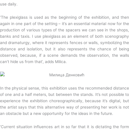
use daily.
‘The plexiglass is used as the beginning of the exhibition, and then
again in one part of the setting – it’s an essential material now for the
production of various types of the spacers we can see in the shops,
banks and taxis. I use plexiglass as an element of both scenography
and dramaturgy, where it represents fences or walls, symbolizing the
distance and isolation, but it also represents the chance of being
observed, because, if a scene demands the observation, the walls
can’t hide us from that’, adds Milica.
In the physical sense, this exhibition uses the recommended distance
of one and a half meters, but between the stands. It’s not possible to
experience the exhibition choreographically, because it’s digital, but
the artist says that this alternative way of presenting her work is not
an obstacle but a new opportunity for the ideas in the future.
‘Current situation influences art in so far that it is dictating the form