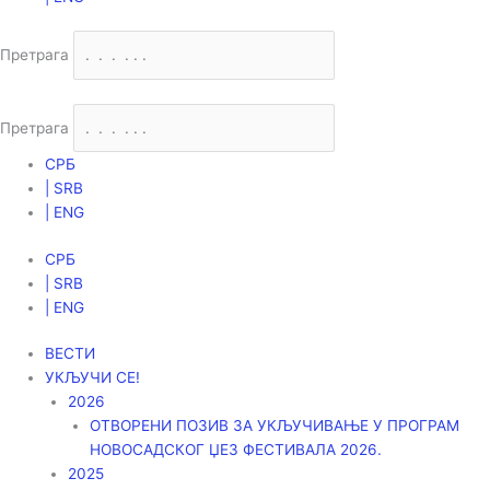
Претрага
Претрага
СРБ
| SRB
| ENG
СРБ
| SRB
| ENG
ВЕСТИ
УКЉУЧИ СЕ!
2026
ОТВОРЕНИ ПОЗИВ ЗА УКЉУЧИВАЊЕ У ПРОГРАМ
НОВОСАДСКОГ ЏЕЗ ФЕСТИВАЛА 2026.
2025