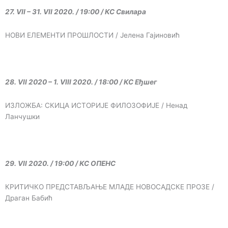
27. VII – 31. VII 2020. / 19:00 / КС Свилара
НОВИ ЕЛЕМЕНТИ ПРОШЛОСТИ / Јелена Гајиновић
28. VII 2020 – 1. VIII 2020. / 18:00 / КС Еђшег
ИЗЛОЖБА: СКИЦА ИСТОРИЈЕ ФИЛОЗОФИЈЕ / Ненад
Ланчушки
29. VII 2020. / 19:00 / КС ОПЕНС
КРИТИЧКО ПРЕДСТАВЉАЊЕ МЛАДЕ НОВОСАДСКЕ ПРОЗЕ /
Драган Бабић