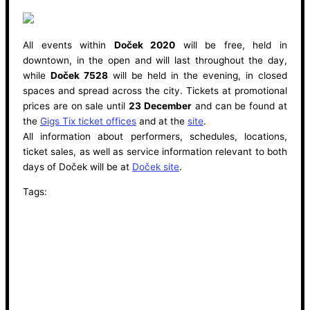
All events within
Doček 2020
will be free, held in
downtown, in the open and will last throughout the day,
while
Doček 7528
will be held in the evening, in closed
spaces and spread across the city. Tickets at promotional
prices are on sale until
23 December
and can be found at
the
Gigs Tix ticket offices
and at the
site
.
All information about performers, schedules, locations,
ticket sales, as well as service information relevant to both
days of Doček will be at
Doček site
.
Tags: