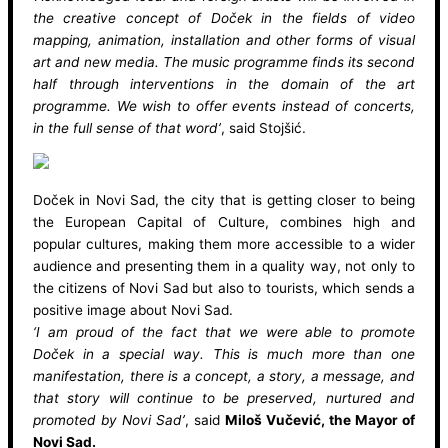
the creative concept of Doček in the fields of video
mapping, animation, installation and other forms of visual
art and new media. The music programme finds its second
half through interventions in the domain of the art
programme. We wish to offer events instead of concerts,
in the full sense of that word’
, said Stojšić.
Doček in Novi Sad, the city that is getting closer to being
the European Capital of Culture, combines high and
popular cultures, making them more accessible to a wider
audience and presenting them in a quality way, not only to
the citizens of Novi Sad but also to tourists, which sends a
positive image about Novi Sad.
‘I am proud of the fact that we were able to promote
Doček in a special way. This is much more than one
manifestation, there is a concept, a story, a message, and
that story will continue to be preserved, nurtured and
promoted by Novi Sad’
, said
Miloš Vučević, the Mayor of
Novi Sad.