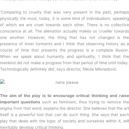
‘Comparing to cruelty that was very present in the past, perhaps
physically the most, today, it is some kind of individualism, speaking
of which we are cruel towards each other. There is no collective
conscience at all. The alienation actually makes us crueller towards
one another. However, the thing that has not changed is the
presence of inner torments and I think that observing history as a
course of time that presents the progress is a complete illusion.
When we speak about humanity and spirituality, I think that the
mankind did not make a progress from that period of time until today.
Technologically definitely did’, says director, Nikola Miloradović.
The aim of the play is to encourage critical thinking and raise
important questions
such as feminism, thus trying to remove th
stigma from that word, explains the director. She believes that the art
itself is a powerful tool that can do such thing. She says that each
play that deals with the topic of society and ourselves within it, will
inevitably develop critical thinking.