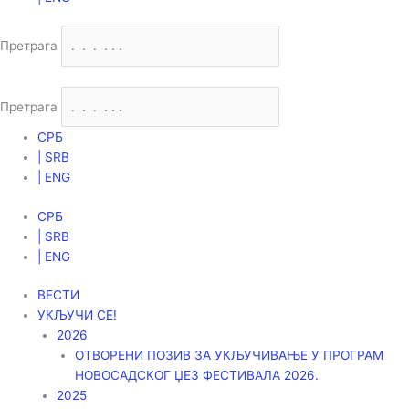
Претрага
Претрага
СРБ
| SRB
| ENG
СРБ
| SRB
| ENG
ВЕСТИ
УКЉУЧИ СЕ!
2026
ОТВОРЕНИ ПОЗИВ ЗА УКЉУЧИВАЊЕ У ПРОГРАМ
НОВОСАДСКОГ ЏЕЗ ФЕСТИВАЛА 2026.
2025