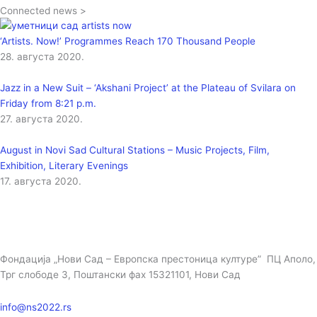
Connected news >
‘Artists. Now!’ Programmes Reach 170 Thousand People
28. августа 2020.
Jazz in a New Suit – ‘Akshani Project’ at the Plateau of Svilara on
Friday from 8:21 p.m.
27. августа 2020.
August in Novi Sad Cultural Stations – Music Projects, Film,
Exhibition, Literary Evenings
17. августа 2020.
Фондација „Нови Сад – Европска престоница културе” ПЦ Аполо,
Трг слободе 3, Поштански фах 15321101, Нови Сад
info@ns2022.rs