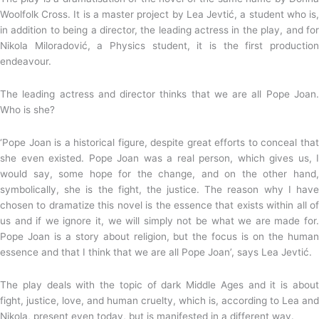
Woolfolk Cross. It is a master project by Lea Jevtić, a student who is,
in addition to being a director, the leading actress in the play, and for
Nikola Miloradović, a Physics student, it is the first production
endeavour.
The leading actress and director thinks that we are all Pope Joan.
Who is she?
‘Pope Joan is a historical figure, despite great efforts to conceal that
she even existed. Pope Joan was a real person, which gives us, I
would say, some hope for the change, and on the other hand,
symbolically, she is the fight, the justice. The reason why I have
chosen to dramatize this novel is the essence that exists within all of
us and if we ignore it, we will simply not be what we are made for.
Pope Joan is a story about religion, but the focus is on the human
essence and that I think that we are all Pope Joan’, says Lea Jevtić.
The play deals with the topic of dark Middle Ages and it is about
fight, justice, love, and human cruelty, which is, according to Lea and
Nikola, present even today, but is manifested in a different way.