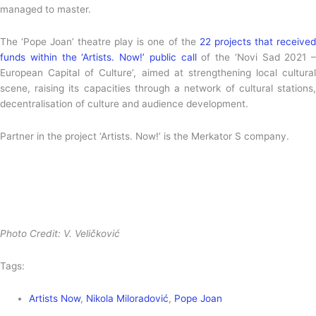
managed to master.
The ‘Pope Joan’ theatre play is one of the
22 projects that received
funds within the ‘Artists. Now!’ public call
of the ‘Novi Sad 2021 –
European Capital of Culture’, aimed at strengthening local cultural
scene, raising its capacities through a network of cultural stations,
decentralisation of culture and audience development.
Partner in the project ‘Artists. Now!’ is the Merkator S company.
Photo Credit: V. Veličković
Tags:
Artists Now
,
Nikola Miloradović
,
Pope Joan