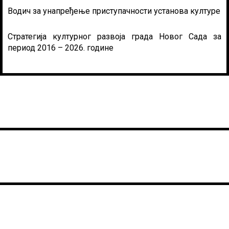
Водич за унапређење приступачности установа културе
Стратегија културног развоја града Новог Сада за
период 2016 – 2026. године