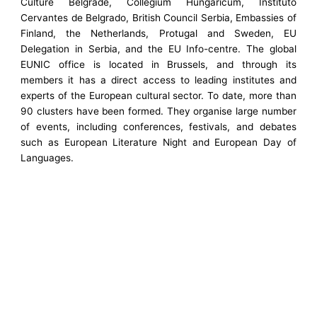
Culture Belgrade, Collegium Hungaricum, Instituto
Cervantes de Belgrado, British Council Serbia, Embassies of
Finland, the Netherlands, Protugal and Sweden, EU
Delegation in Serbia, and the EU Info-centre. The global
EUNIC office is located in Brussels, and through its
members it has a direct access to leading institutes and
experts of the European cultural sector. To date, more than
90 clusters have been formed. They organise large number
of events, including conferences, festivals, and debates
such as European Literature Night and European Day of
Languages.