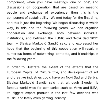
component, when you have meetings ‘one on one’, and
discussions on cooperation that are based on meeting
people and exchange of experience, then this is the
component of sustainability. We met today for the first time,
and this is just the beginning. We began discussing in which
way, in this and the following years, we can organise
cooperation and exchange, both between individual
institutions, and between the EUNIC and ‘Novi Sad 2021’
team – Slavica Marković Sandić said, and expressed her
hope that the beginning of this cooperation will result in
numerous forms of networking, contacts, and friendships in
the following years.
In order to illustrate the extent of the effects that the
European Capital of Culture title, and development of art
and creative industries could have on Novi Sad and Serbia,
Slavica Marković Sandić said that although Sweden is
famous world-wide for companies such as Volvo and IKEA,
its biggest export product in the last few decades was
music, and lately even gaming industry.