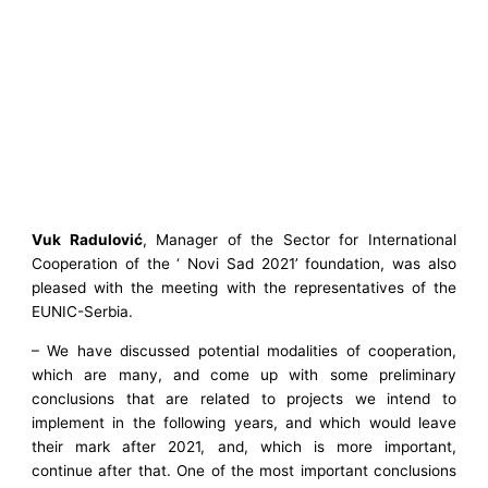
Vuk Radulović
, Manager of the Sector for International
Cooperation of the ‘ Novi Sad 2021’ foundation, was also
pleased with the meeting with the representatives of the
EUNIC-Serbia.
– We have discussed potential modalities of cooperation,
which are many, and come up with some preliminary
conclusions that are related to projects we intend to
implement in the following years, and which would leave
their mark after 2021, and, which is more important,
continue after that. One of the most important conclusions