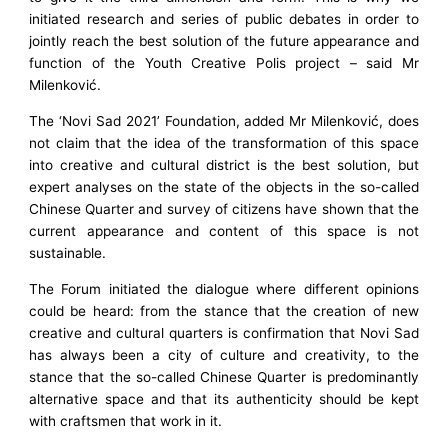
initiated research and series of public debates in order to
jointly reach the best solution of the future appearance and
function of the Youth Creative Polis project – said Mr
Milenković.
The ‘Novi Sad 2021’ Foundation, added Mr Milenković, does
not claim that the idea of the transformation of this space
into creative and cultural district is the best solution, but
expert analyses on the state of the objects in the so-called
Chinese Quarter and survey of citizens have shown that the
current appearance and content of this space is not
sustainable.
The Forum initiated the dialogue where different opinions
could be heard: from the stance that the creation of new
creative and cultural quarters is confirmation that Novi Sad
has always been a city of culture and creativity, to the
stance that the so-called Chinese Quarter is predominantly
alternative space and that its authenticity should be kept
with craftsmen that work in it.