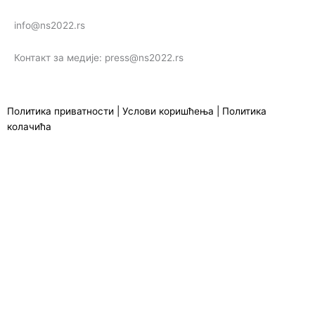
info@ns2022.rs
Контакт за медије: press@ns2022.rs
Политика приватности
|
Услови коришћења
|
Политика
колачића