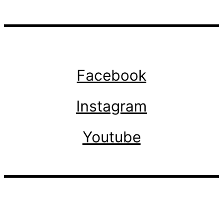
Facebook
Instagram
Youtube