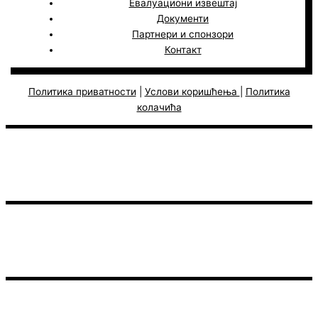
Евалуациони извештај
Документи
Партнери и спонзори
Контакт
Политика приватности
|
Услови коришћења
|
Политика
колачића