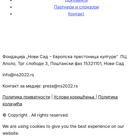
Партнери и спонзори
Контакт
Фондација „Нови Сад – Европска престоница културе” ПЦ
Аполо, Трг слободе 3, Поштански фах 15321101, Нови Сад
info@ns2022.rs
Контакт за медије: press@ns2022.rs
Политика приватности
|
Услови коришћења
|
Политика
колачића
© Copyright . All rights reserved.
We are using cookies to give you the best experience on our
website.