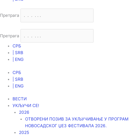
Претрага
Претрага
СРБ
| SRB
| ENG
СРБ
| SRB
| ENG
ВЕСТИ
УКЉУЧИ СЕ!
2026
ОТВОРЕНИ ПОЗИВ ЗА УКЉУЧИВАЊЕ У ПРОГРАМ
НОВОСАДСКОГ ЏЕЗ ФЕСТИВАЛА 2026.
2025