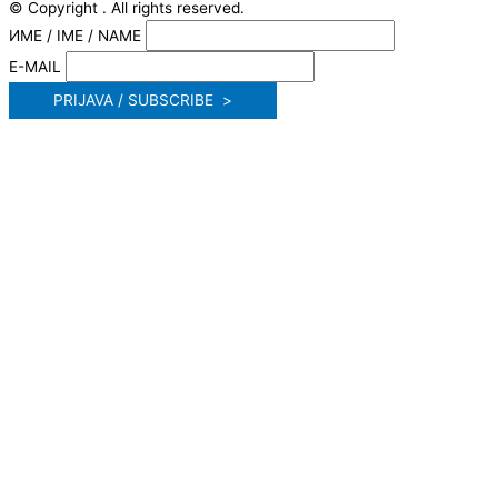
© Copyright . All rights reserved.
ИМЕ / IME / NAME
E-MAIL