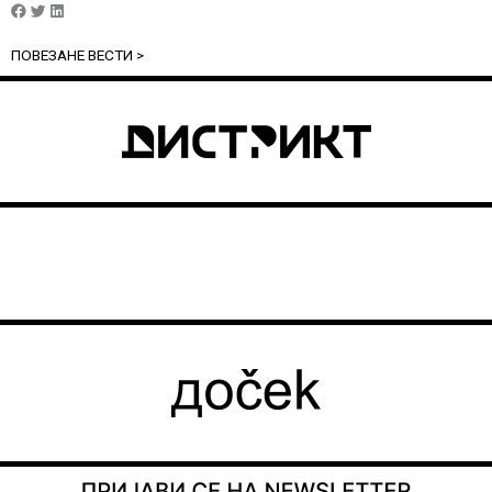
ПОВЕЗАНЕ ВЕСТИ >