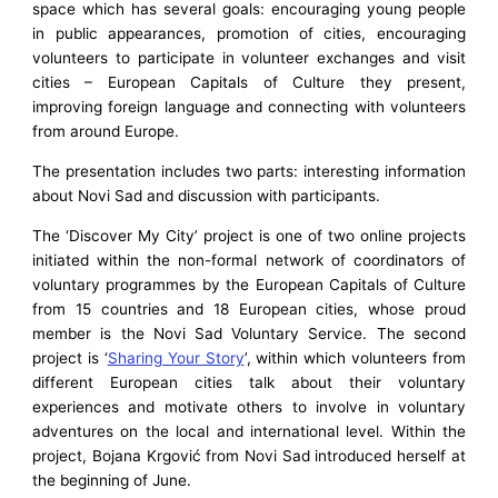
space which has several goals: encouraging young people
in public appearances, promotion of cities, encouraging
volunteers to participate in volunteer exchanges and visit
cities – European Capitals of Culture they present,
improving foreign language and connecting with volunteers
from around Europe.
The presentation includes two parts: interesting information
about Novi Sad and discussion with participants.
The ‘Discover My City’ project is one of two online projects
initiated within the non-formal network of coordinators of
voluntary programmes by the European Capitals of Culture
from 15 countries and 18 European cities, whose proud
member is the Novi Sad Voluntary Service. The second
project is ‘
Sharing Your Story
’, within which volunteers from
different European cities talk about their voluntary
experiences and motivate others to involve in voluntary
adventures on the local and international level. Within the
project, Bojana Krgović from Novi Sad introduced herself at
the beginning of June.