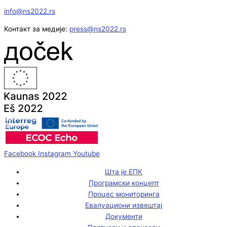
info@ns2022.rs
Контакт за медије:
press@ns2022.rs
Facebook
Instagram
Youtube
Шта је ЕПК
Програмски концепт
Процес мониторинга
Евалуациони извештај
Документи