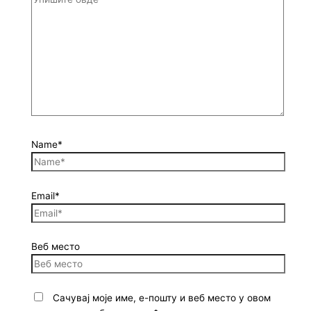
Name*
Email*
Веб место
Сачувај моје име, е-пошту и веб место у овом