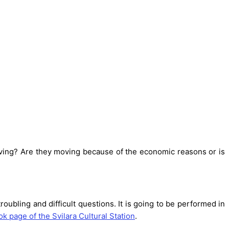
eaving? Are they moving because of the economic reasons or is
roubling and difficult questions. It is going to be performed in
k page of the Svilara Cultural Station
.