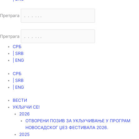
Претрага
Претрага
СРБ
| SRB
| ENG
СРБ
| SRB
| ENG
ВЕСТИ
УКЉУЧИ СЕ!
2026
ОТВОРЕНИ ПОЗИВ ЗА УКЉУЧИВАЊЕ У ПРОГРАМ
НОВОСАДСКОГ ЏЕЗ ФЕСТИВАЛА 2026.
2025