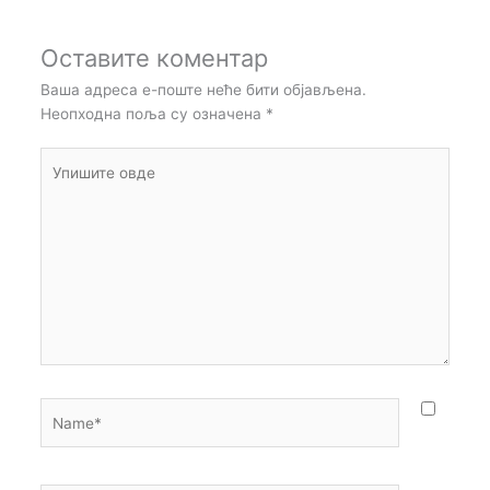
Оставите коментар
Ваша адреса е-поште неће бити објављена.
Неопходна поља су означена
*
Упишите
овде
Name*