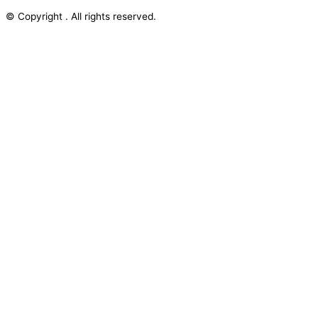
© Copyright . All rights reserved.