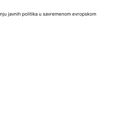
ranju javnih politika u savremenom evropskom