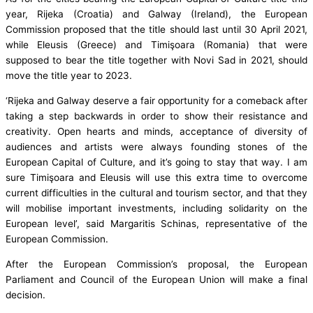
year, Rijeka (Croatia) and Galway (Ireland), the European
Commission proposed that the title should last until 30 April 2021,
while Eleusis (Greece) and Timişoara (Romania) that were
supposed to bear the title together with Novi Sad in 2021, should
move the title year to 2023.
‘Rijeka and Galway deserve a fair opportunity for a comeback after
taking a step backwards in order to show their resistance and
creativity. Open hearts and minds, acceptance of diversity of
audiences and artists were always founding stones of the
European Capital of Culture, and it’s going to stay that way. I am
sure Timişoara and Eleusis will use this extra time to overcome
current difficulties in the cultural and tourism sector, and that they
will mobilise important investments, including solidarity on the
European level’, said Margaritis Schinas, representative of the
European Commission.
After the European Commission’s proposal, the European
Parliament and Council of the European Union will make a final
decision.