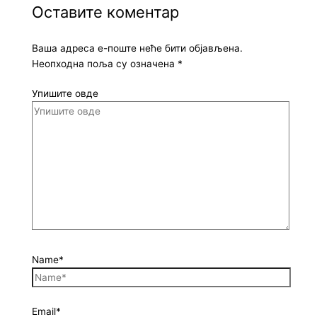
Оставите коментар
Ваша адреса е-поште неће бити објављена.
Неопходна поља су означена
*
Упишите овде
Name*
Email*