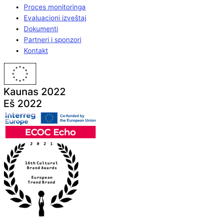
Proces monitoringa
Evaluacioni izveštaj
Dokumenti
Partneri i sponzori
Kontakt