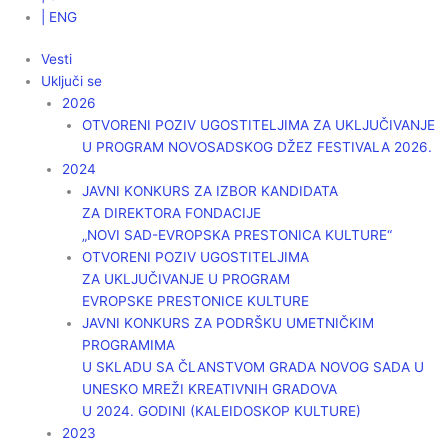
| ENG
Vesti
Uključi se
2026
OTVORENI POZIV UGOSTITELJIMA ZA UKLJUČIVANJE
U PROGRAM NOVOSADSKOG DŽEZ FESTIVALA 2026.
2024
JAVNI KONKURS ZA IZBOR KANDIDATA
ZA DIREKTORA FONDACIJE
„NOVI SAD-EVROPSKA PRESTONICA KULTURE“
OTVORENI POZIV UGOSTITELJIMA
ZA UKLJUČIVANJE U PROGRAM
EVROPSKE PRESTONICE KULTURE
JAVNI KONKURS ZA PODRŠKU UMETNIČKIM
PROGRAMIMA
U SKLADU SA ČLANSTVOM GRADA NOVOG SADA U
UNESKO MREŽI KREATIVNIH GRADOVA
U 2024. GODINI (KALEIDOSKOP KULTURE)
2023