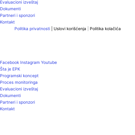
Evaluacioni izveštaj
Dokumenti
Partneri i sponzori
Kontakt
Politika privatnosti
|
Uslovi korišćenja
|
Politika kolačića
Facebook
Instagram
Youtube
Šta je EPK
Programski koncept
Proces monitoringa
Evaluacioni izveštaj
Dokumenti
Partneri i sponzori
Kontakt