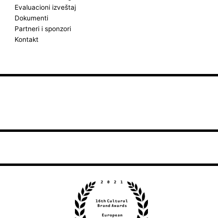
Evaluacioni izveštaj
Dokumenti
Partneri i sponzori
Kontakt