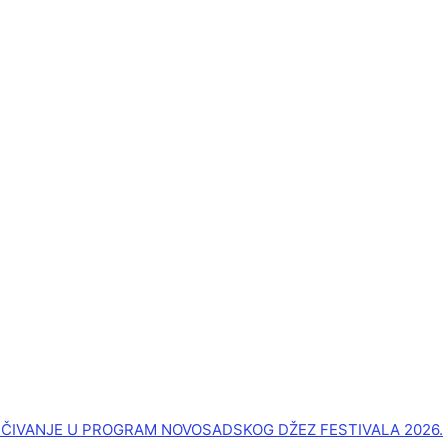
UČIVANJE U PROGRAM NOVOSADSKOG DŽEZ FESTIVALA 2026.