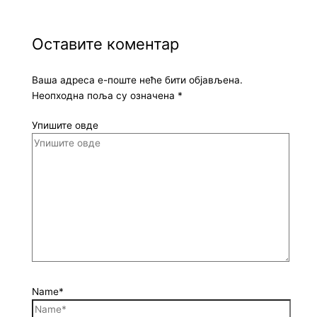
Оставите коментар
Ваша адреса е-поште неће бити објављена.
Неопходна поља су означена
*
Упишите овде
Name*